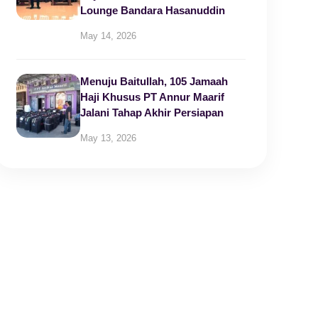
Lounge Bandara Hasanuddin
May 14, 2026
Menuju Baitullah, 105 Jamaah
Haji Khusus PT Annur Maarif
Jalani Tahap Akhir Persiapan
May 13, 2026