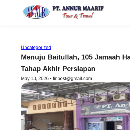
Uncategorized
Menuju Baitullah, 105 Jamaah Ha
Tahap Akhir Persiapan
May 13, 2026 • fir.best@gmail.com