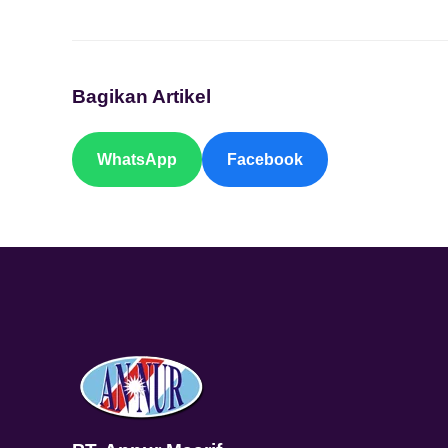
Bagikan Artikel
WhatsApp
Facebook