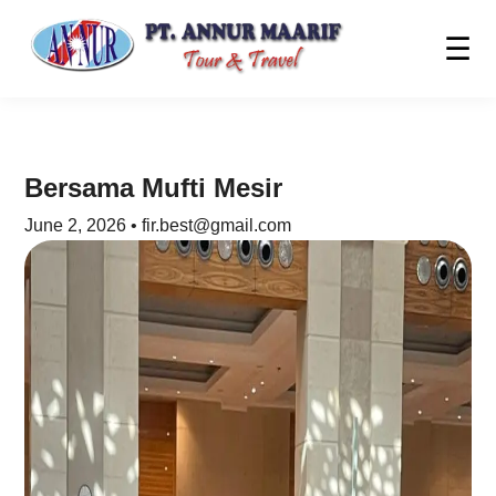
☰
Bersama Mufti Mesir
June 2, 2026 • fir.best@gmail.com