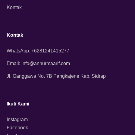
Kontak
Kontak
WhatsApp: +6281241415277
Email: info@annurmaarif.com
Jl. Ganggawa No. 7B Pangkajene Kab. Sidrap
Ikuti Kami
Instagram
Facebook