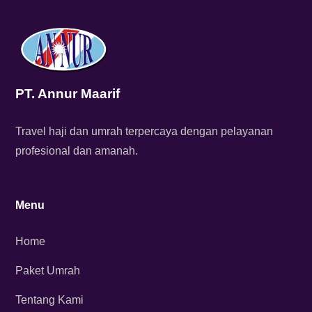
PT. Annur Maarif
Travel haji dan umrah terpercaya dengan pelayanan
profesional dan amanah.
Menu
Home
Paket Umrah
Tentang Kami